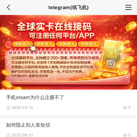
telegram(纸飞机)
手机steam为什么注册不了
2026-03-10
0
如何阻止别人发短信
2025-08-31
0