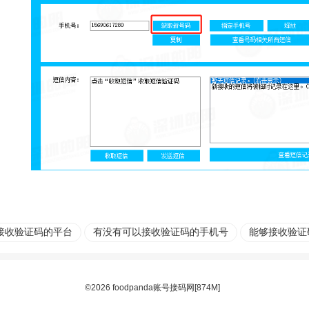
接收验证码的平台
有没有可以接收验证码的手机号
能够接收验证
©2026 foodpanda账号接码网[874M]