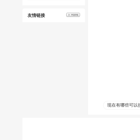
友情链接
现在有哪些可以