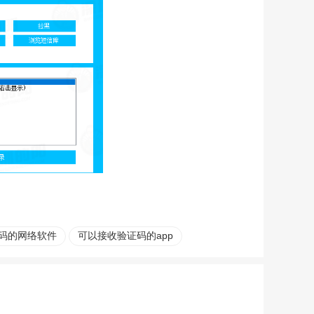
码的网络软件
可以接收验证码的app