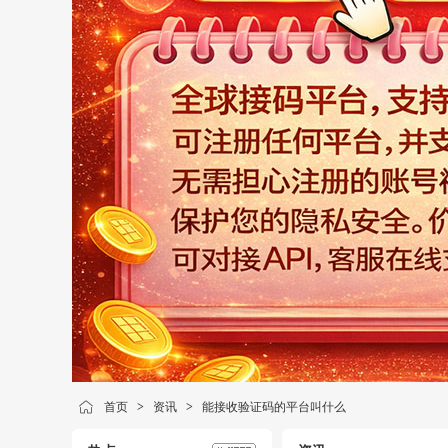
首页
>
资讯
>
能接收验证码的平台叫什么