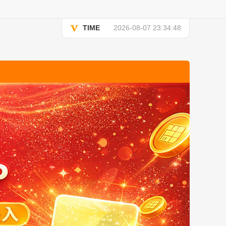
TIME
2026-08-07 23:34:48