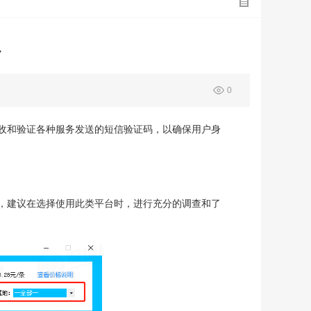
么
0
收和验证各种服务发送的短信验证码，以确保用户身
，建议在选择使用此类平台时，进行充分的调查和了