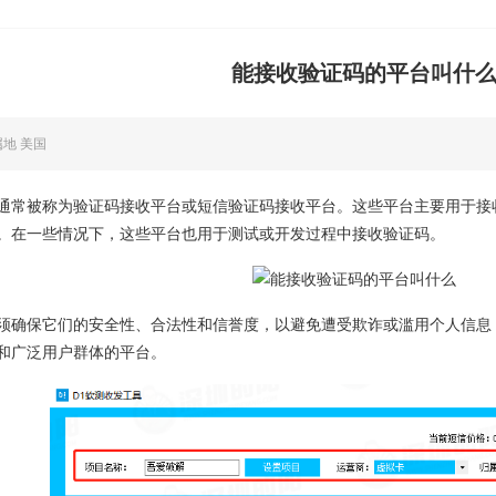
能接收验证码的平台叫什
属地 美国
通常被称为验证码接收平台或短信验证码接收平台。这些平台主要用于接
。在一些情况下，这些平台也用于测试或开发过程中接收验证码。
须确保它们的安全性、合法性和信誉度，以避免遭受欺诈或滥用个人信息
和广泛用户群体的平台。