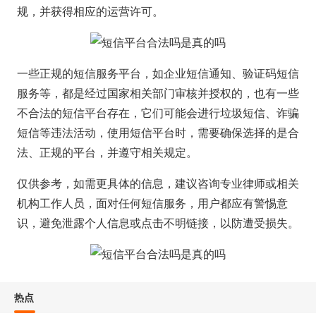
规，并获得相应的运营许可。
一些正规的短信服务平台，如企业短信通知、验证码短信
服务等，都是经过国家相关部门审核并授权的，也有一些
不合法的短信平台存在，它们可能会进行垃圾短信、诈骗
短信等违法活动，使用短信平台时，需要确保选择的是合
法、正规的平台，并遵守相关规定。
仅供参考，如需更具体的信息，建议咨询专业律师或相关
机构工作人员，面对任何短信服务，用户都应有警惕意
识，避免泄露个人信息或点击不明链接，以防遭受损失。
热点