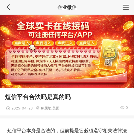
企业微信
短信平台合法吗是真的吗
0
2025-04-28
IP属地 美国
短信平台本身是合法的，但前提是它必须遵守相关法律法