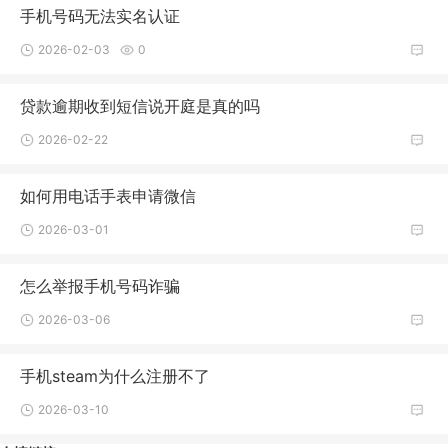
手机号码无法实名认证
2026-02-03
0
贷款逾期收到短信说开庭是真的吗
2026-02-22
如何用电话手表申请微信
2026-03-01
怎么举报手机号码诈骗
2026-03-06
手机steam为什么注册不了
2026-03-10