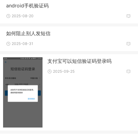
android手机验证码
2025-08-20
如何阻止别人发短信
2025-08-31
支付宝可以短信验证码登录吗
2025-09-25