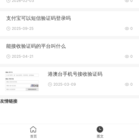
2026-02-03
0
支付宝可以短信验证码登录吗
2025-09-25
0
能接收验证码的平台叫什么
2025-04-21
0
港澳台手机号接收验证码
2025-03-09
0
友情链接
首页
图文