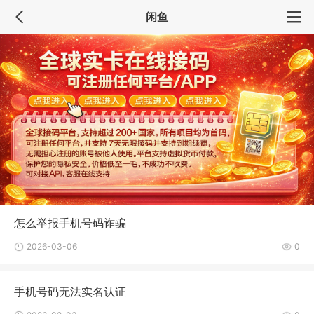
闲鱼
怎么举报手机号码诈骗
2026-03-06
0
手机号码无法实名认证