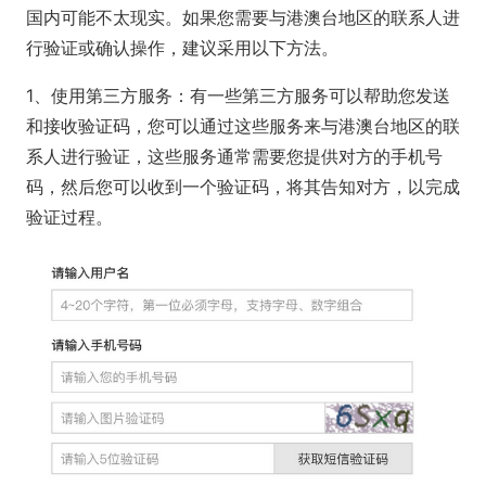
国内可能不太现实。如果您需要与港澳台地区的联系人进
行验证或确认操作，建议采用以下方法。
1、使用第三方服务：有一些第三方服务可以帮助您发送
和接收验证码，您可以通过这些服务来与港澳台地区的联
系人进行验证，这些服务通常需要您提供对方的手机号
码，然后您可以收到一个验证码，将其告知对方，以完成
验证过程。