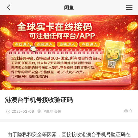
闲鱼
港澳台手机号接收验证码
0
2025-03-09
IP属地 美国
由于隐私和安全等因素，直接接收港澳台手机号验证码在