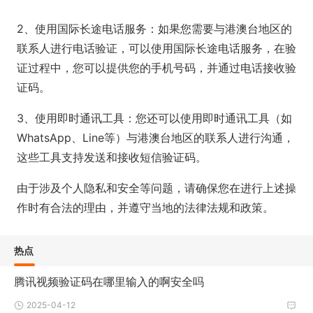
2、使用国际长途电话服务：如果您需要与港澳台地区的
联系人进行电话验证，可以使用国际长途电话服务，在验
证过程中，您可以提供您的手机号码，并通过电话接收验
证码。
3、使用即时通讯工具：您还可以使用即时通讯工具（如
WhatsApp、Line等）与港澳台地区的联系人进行沟通，
这些工具支持发送和接收短信验证码。
由于涉及个人隐私和安全等问题，请确保您在进行上述操
作时有合法的理由，并遵守当地的法律法规和政策。
热点
腾讯视频验证码在哪里输入的啊安全吗
2025-04-12