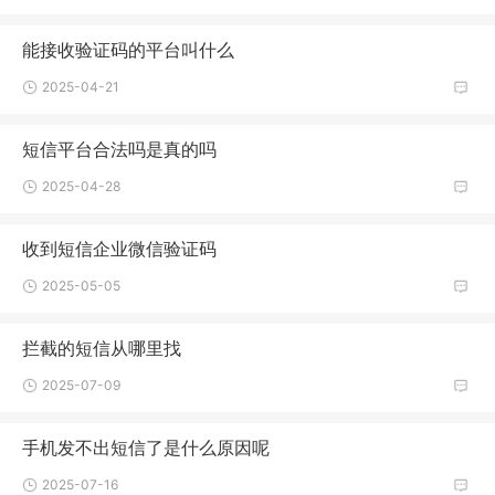
能接收验证码的平台叫什么
2025-04-21
短信平台合法吗是真的吗
2025-04-28
收到短信企业微信验证码
2025-05-05
拦截的短信从哪里找
2025-07-09
手机发不出短信了是什么原因呢
2025-07-16