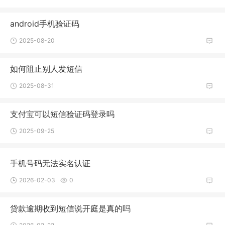
android手机验证码
2025-08-20
如何阻止别人发短信
2025-08-31
支付宝可以短信验证码登录吗
2025-09-25
手机号码无法实名认证
2026-02-03
0
贷款逾期收到短信说开庭是真的吗