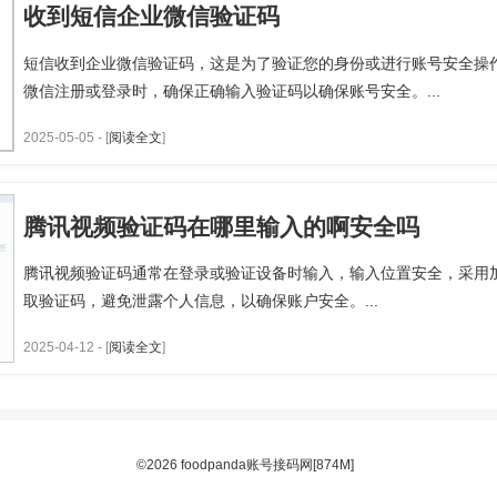
收到短信企业微信验证码
短信收到企业微信验证码，这是为了验证您的身份或进行账号安全操
微信注册或登录时，确保正确输入验证码以确保账号安全。...
2025-05-05 - [
阅读全文
]
腾讯视频验证码在哪里输入的啊安全吗
腾讯视频验证码通常在登录或验证设备时输入，输入位置安全，采用
取验证码，避免泄露个人信息，以确保账户安全。...
2025-04-12 - [
阅读全文
]
©2026 foodpanda账号接码网[874M]