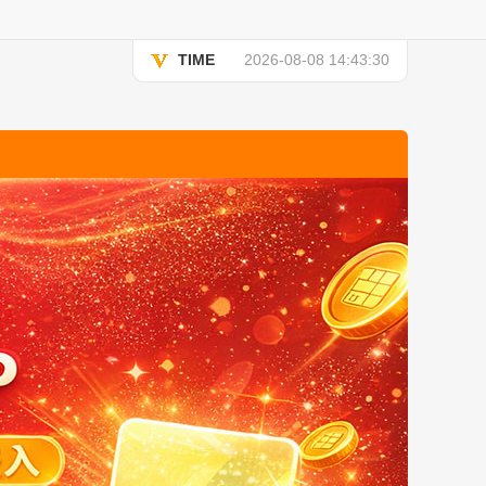
TIME
2026-08-08 14:43:30