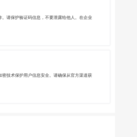
作。请保护验证码信息，不要泄露给他人。在企业
加密技术保护用户信息安全。请确保从官方渠道获