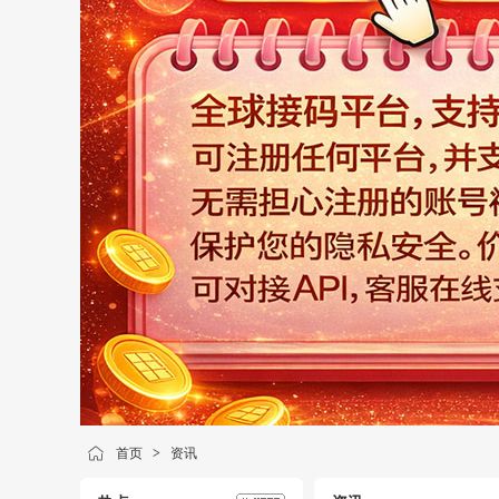
首页
>
资讯