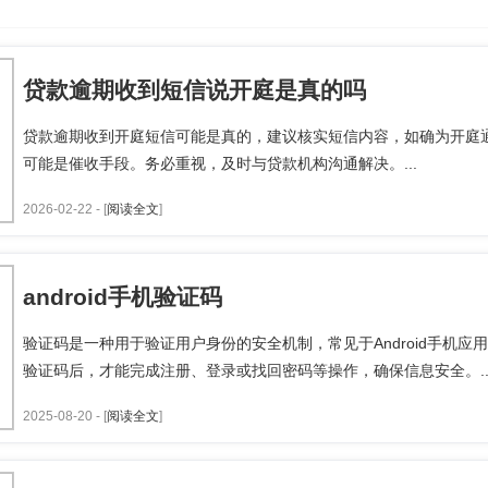
贷款逾期收到短信说开庭是真的吗
贷款逾期收到开庭短信可能是真的，建议核实短信内容，如确为开庭
可能是催收手段。务必重视，及时与贷款机构沟通解决。...
2026-02-22 - [
阅读全文
]
android手机验证码
验证码是一种用于验证用户身份的安全机制，常见于Android手机
验证码后，才能完成注册、登录或找回密码等操作，确保信息安全。..
2025-08-20 - [
阅读全文
]