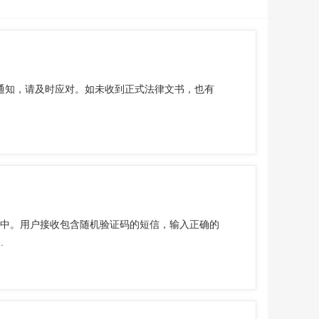
通知，请及时应对。如未收到正式法律文书，也有
应用中。用户接收包含随机验证码的短信，输入正确的
.