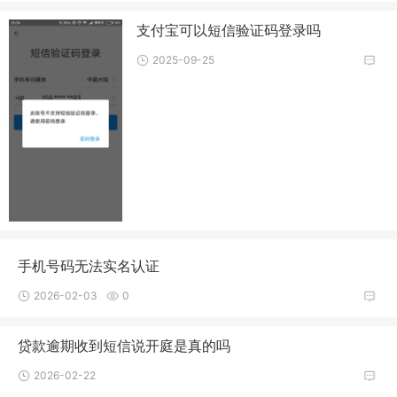
支付宝可以短信验证码登录吗
2025-09-25
手机号码无法实名认证
2026-02-03
0
贷款逾期收到短信说开庭是真的吗
2026-02-22