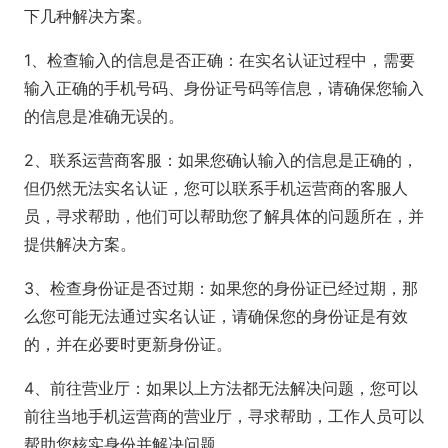
下几种解决方案。
1、检查输入的信息是否正确：在实名认证过程中，需要
输入正确的手机号码、身份证号码等信息，请确保您输入
的信息是准确无误的。
2、联系运营商客服：如果您确认输入的信息是正确的，
但仍然无法实名认证，您可以联系手机运营商的客服人
员，寻求帮助，他们可以帮助您了解具体的问题所在，并
提供解决方案。
3、检查身份证是否过期：如果您的身份证已经过期，那
么您可能无法通过实名认证，请确保您的身份证是有效
的，并在必要时更新身份证。
4、前往营业厅：如果以上方法都无法解决问题，您可以
前往当地手机运营商的营业厅，寻求帮助，工作人员可以
帮助您核实身份并解决问题。