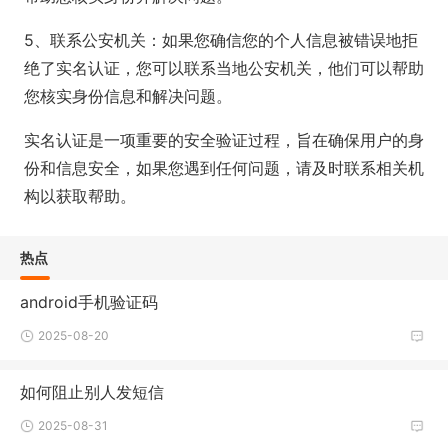
5、联系公安机关：如果您确信您的个人信息被错误地拒
绝了实名认证，您可以联系当地公安机关，他们可以帮助
您核实身份信息和解决问题。
实名认证是一项重要的安全验证过程，旨在确保用户的身
份和信息安全，如果您遇到任何问题，请及时联系相关机
构以获取帮助。
热点
android手机验证码
2025-08-20
如何阻止别人发短信
2025-08-31