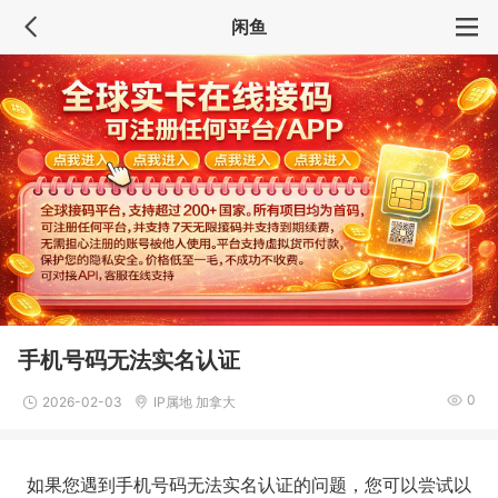
闲鱼
手机号码无法实名认证
0
2026-02-03
IP属地 加拿大
如果您遇到手机号码无法实名认证的问题，您可以尝试以