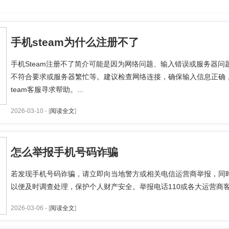
手机steam为什么注册不了
手机Steam注册不了简介可能是因为网络问题、输入错误或服务器
不符合要求或服务器繁忙等。建议检查网络连接，确保输入信息正确
team客服寻求帮助。...
2026-03-10 - [
阅读全文
]
怎么举报手机号码诈骗
若发现手机号码诈骗，请立即向当地警方或相关电信运营商举报，同
以便及时调查处理，保护个人财产安全。举报电话110或各大运营商客服
2026-03-06 - [
阅读全文
]