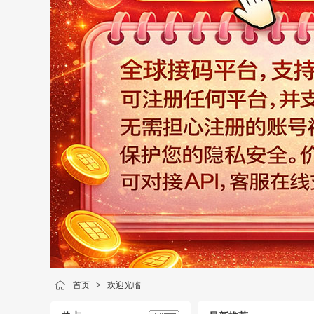
首页
>
欢迎光临