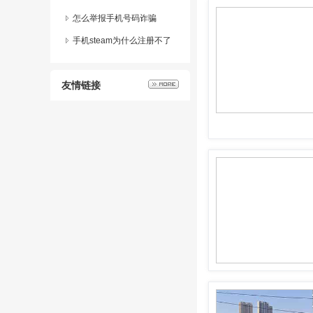
怎么举报手机号码诈骗
手机steam为什么注册不了
友情链接