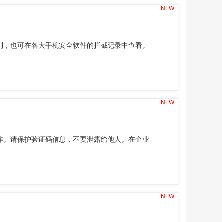
NEW
到，也可在各大手机安全软件的拦截记录中查看。
NEW
作。请保护验证码信息，不要泄露给他人。在企业
NEW