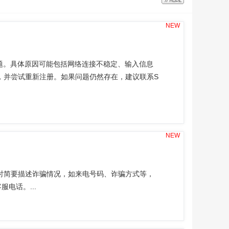
NEW
问题。具体原因可能包括网络连接不稳定、输入信息
，并尝试重新注册。如果问题仍然存在，建议联系S
NEW
时简要描述诈骗情况，如来电号码、诈骗方式等，
电话。...