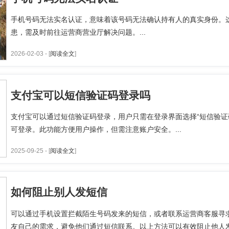
手机号码无法实名认证，意味着该号码无法确认持有人的真实身份。
患，需及时前往运营商营业厅解决问题。...
2026-02-03 - [
阅读全文
]
支付宝可以短信验证码登录吗
支付宝可以通过短信验证码登录，用户只需在登录界面选择“短信验证
可登录。此功能方便用户操作，但需注意账户安全。...
2025-09-25 - [
阅读全文
]
如何阻止别人发短信
可以通过手机设置拦截陌生号码发来的短信，或者联系运营商客服寻
友自己的需求，避免他们通过短信联系。以上方法可以有效阻止他人发送