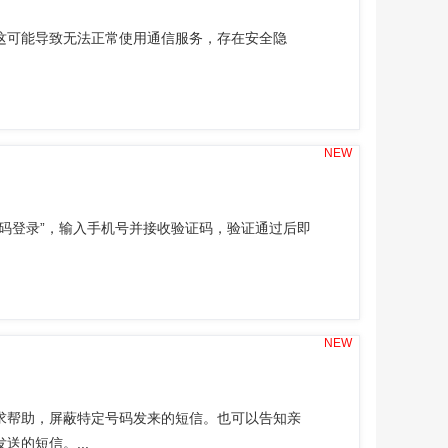
这可能导致无法正常使用通信服务，存在安全隐
NEW
码登录”，输入手机号并接收验证码，验证通过后即
NEW
求帮助，屏蔽特定号码发来的短信。也可以告知亲
的短信。...