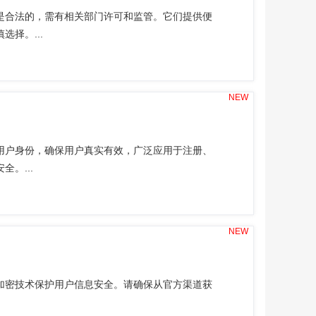
是合法的，需有相关部门许可和监管。它们提供便
择。...
NEW
用户身份，确保用户真实有效，广泛应用于注册、
。...
NEW
加密技术保护用户信息安全。请确保从官方渠道获