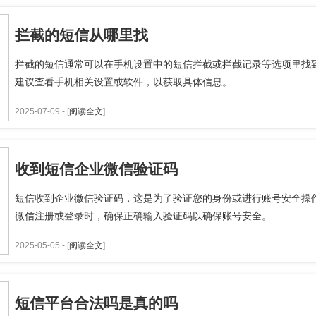
拦截的短信从哪里找
拦截的短信通常可以在手机设置中的短信拦截或拦截记录等选项里找
建议查看手机相关设置或软件，以获取具体信息。...
2025-07-09 - [
阅读全文
]
收到短信企业微信验证码
短信收到企业微信验证码，这是为了验证您的身份或进行账号安全操
微信注册或登录时，确保正确输入验证码以确保账号安全。...
2025-05-05 - [
阅读全文
]
短信平台合法吗是真的吗