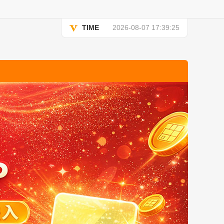
TIME
2026-08-07 17:39:25