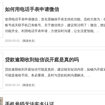
如何用电话手表申请微信
使用电话手表申请微信，首先需确保手表支持此功能。流程大致为：
账号或关联手机已有账号。关于微信简介，建议简洁明了：微信，便
功能齐全。利用电话手表申请，方便实时沟通，让生活更智能。...
2026-03-01 - [
阅读全文
]
贷款逾期收到短信说开庭是真的吗
贷款逾期收到开庭短信可能是真的，建议核实短信内容，如确为开庭
可能是催收手段。务必重视，及时与贷款机构沟通解决。...
2026-02-22 - [
阅读全文
]
手机号码无法实名认证