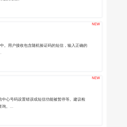
NEW
应用中。用户接收包含随机验证码的短信，输入正确的
.
NEW
信中心号码设置错误或短信功能被暂停等。建议检
。...