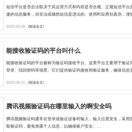
短信平台是否合法取决于其运营方式和内容是否合规。正规短信平台
捷的信息服务，但非法或骚扰短信是违法的。使用时应辨别真伪，谨慎选
2025-04-28 - [
阅读全文
]
能接收验证码的平台叫什么
能接收验证码的平台被称为验证码接收平台。这类平台主要用于验证
登录、找回密码等场景。它们提供验证码接收和验证服务，确保信息安全
2025-04-21 - [
阅读全文
]
腾讯视频验证码在哪里输入的啊安全吗
腾讯视频验证码通常在登录或验证设备时输入，输入位置安全，采用
取验证码，避免泄露个人信息，以确保账户安全。...