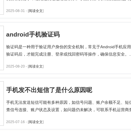
2025-08-31 - [
阅读全文
]
android手机验证码
验证码是一种用于验证用户身份的安全机制，常见于Android手机
验证码后，才能完成注册、登录或找回密码等操作，确保信息安全。..
2025-08-20 - [
阅读全文
]
手机发不出短信了是什么原因呢
手机无法发送短信可能有多种原因，如信号问题、账户余额不足、短
查信号连接、账户状态及设置，如问题仍未解决，可联系手机运营商查询
2025-07-16 - [
阅读全文
]