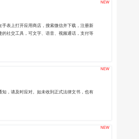
NEW
在手表上打开应用商店，搜索微信并下载，注册新
捷的社交工具，可文字、语音、视频通话，支付等
NEW
通知，请及时应对。如未收到正式法律文书，也有
NEW